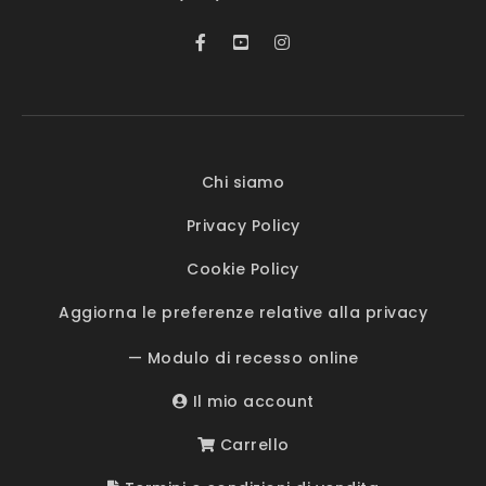
Chi siamo
Privacy Policy
Cookie Policy
Aggiorna le preferenze relative alla privacy
— Modulo di recesso online
Il mio account
Carrello