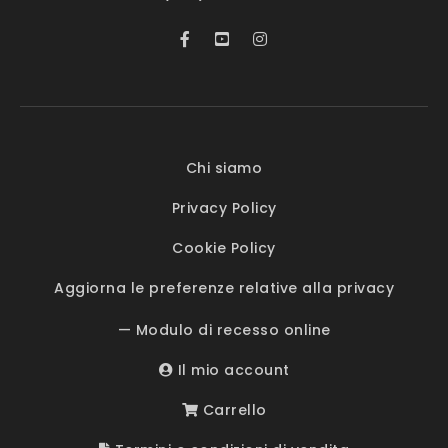
Chi siamo
Privacy Policy
Cookie Policy
Aggiorna le preferenze relative alla privacy
— Modulo di recesso online
Il mio account
Carrello