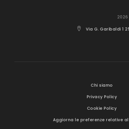
2026 
Via G. Garibaldi 1 
Chi siamo
Privacy Policy
Cookie Policy
Aggiorna le preferenze relative al