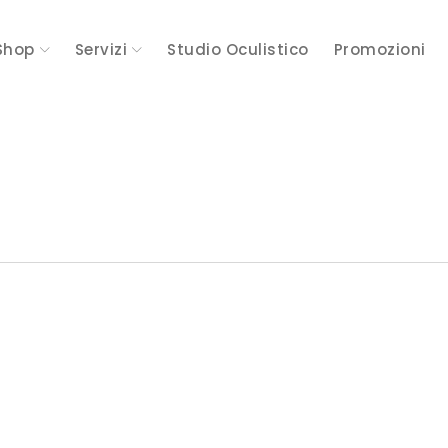
Shop
Servizi
Studio Oculistico
Promozioni