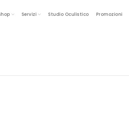
Shop
Servizi
Studio Oculistico
Promozioni