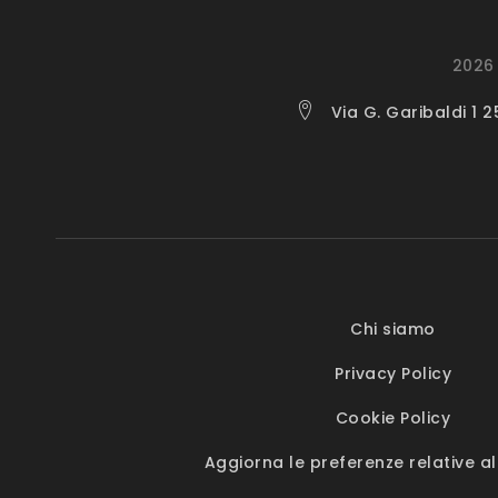
2026 
Via G. Garibaldi 1 
Chi siamo
Privacy Policy
Cookie Policy
Aggiorna le preferenze relative al