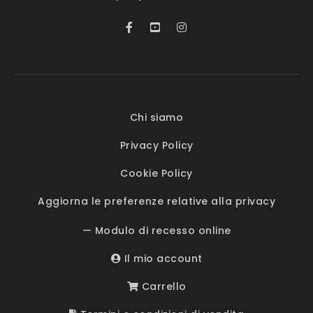
Chi siamo
Privacy Policy
Cookie Policy
Aggiorna le preferenze relative alla privacy
— Modulo di recesso online
Il mio account
Carrello