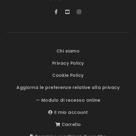
Chi siamo
Privacy Policy
Cookie Policy
Aggiorna le preferenze relative alla privacy
— Modulo di recesso online
Il mio account
Carrello