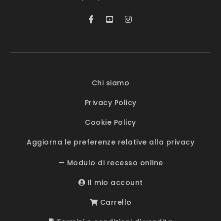
Chi siamo
Privacy Policy
Cookie Policy
Aggiorna le preferenze relative alla privacy
— Modulo di recesso online
Il mio account
Carrello