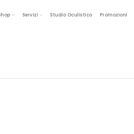
Shop
Servizi
Studio Oculistico
Promozioni