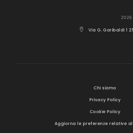
2026 
Via G. Garibaldi 1 
Chi siamo
Privacy Policy
Cookie Policy
Aggiorna le preferenze relative al