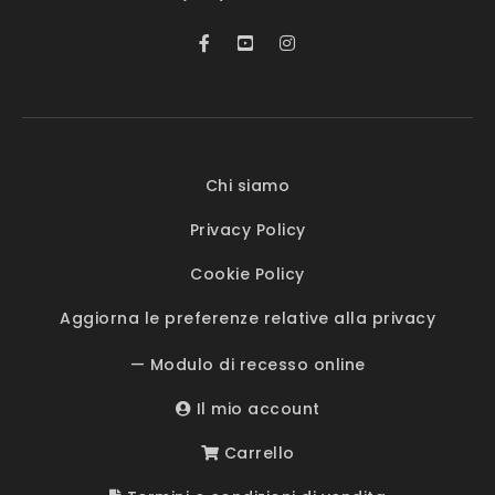
Chi siamo
Privacy Policy
Cookie Policy
Aggiorna le preferenze relative alla privacy
— Modulo di recesso online
Il mio account
Carrello