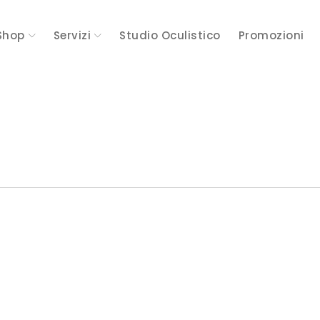
Shop
Servizi
Studio Oculistico
Promozioni