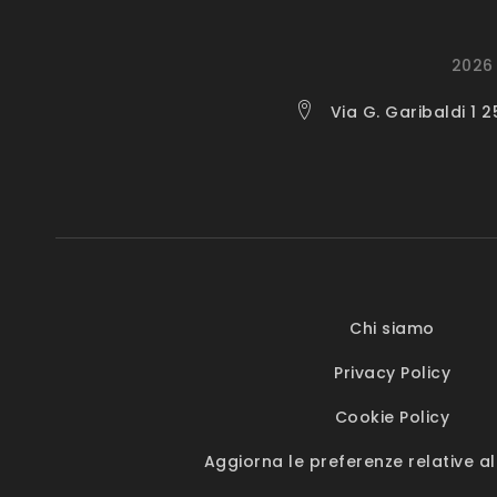
2026 
Via G. Garibaldi 1 
Chi siamo
Privacy Policy
Cookie Policy
Aggiorna le preferenze relative al