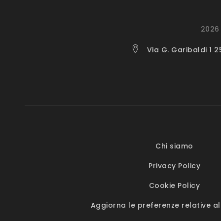
2026 
Via G. Garibaldi 1 
Chi siamo
Privacy Policy
Cookie Policy
Aggiorna le preferenze relative al