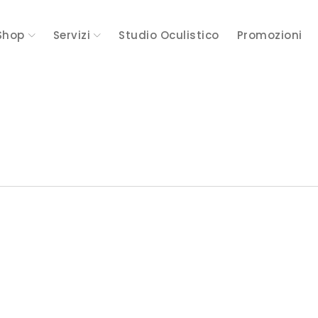
Shop
Servizi
Studio Oculistico
Promozioni