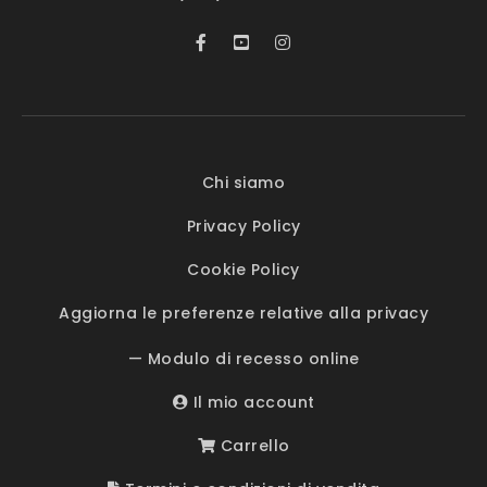
Chi siamo
Privacy Policy
Cookie Policy
Aggiorna le preferenze relative alla privacy
— Modulo di recesso online
Il mio account
Carrello