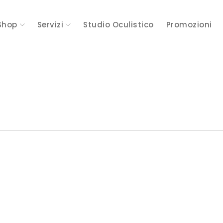
Shop
Servizi
Studio Oculistico
Promozioni