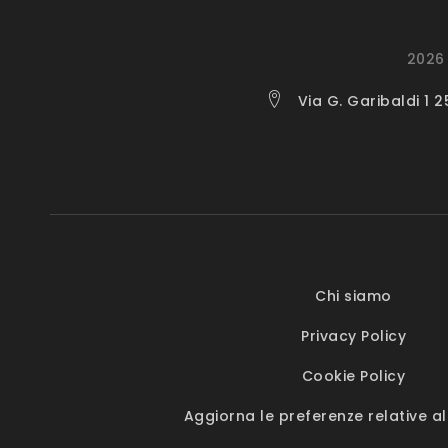
2026 
Via G. Garibaldi 1 
Chi siamo
Privacy Policy
Cookie Policy
Aggiorna le preferenze relative al