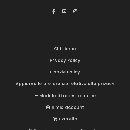
Chi siamo
Privacy Policy
Cookie Policy
Aggiorna le preferenze relative alla privacy
— Modulo di recesso online
Il mio account
Carrello