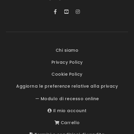
Chi siamo
Privacy Policy
Cookie Policy
Aggiorna le preferenze relative alla privacy
— Modulo di recesso online
Il mio account
Carrello