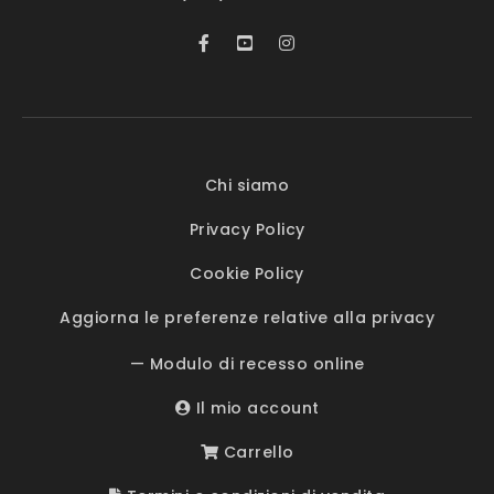
Chi siamo
Privacy Policy
Cookie Policy
Aggiorna le preferenze relative alla privacy
— Modulo di recesso online
Il mio account
Carrello