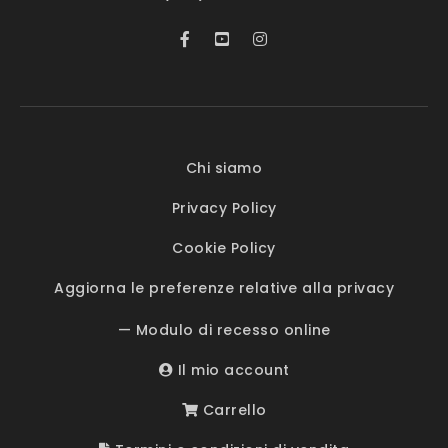
Chi siamo
Privacy Policy
Cookie Policy
Aggiorna le preferenze relative alla privacy
— Modulo di recesso online
Il mio account
Carrello