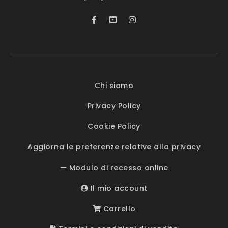
Chi siamo
Privacy Policy
Cookie Policy
Aggiorna le preferenze relative alla privacy
— Modulo di recesso online
Il mio account
Carrello