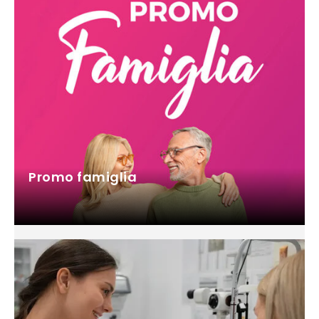
Promo famiglia