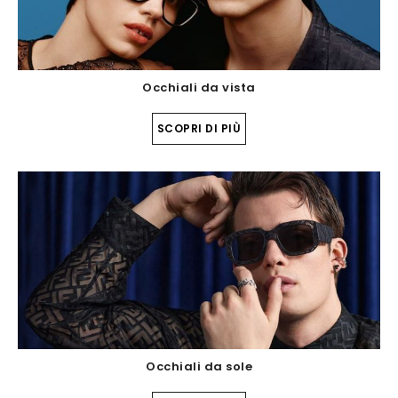
Occhiali da vista
SCOPRI DI PIÙ
Occhiali da sole