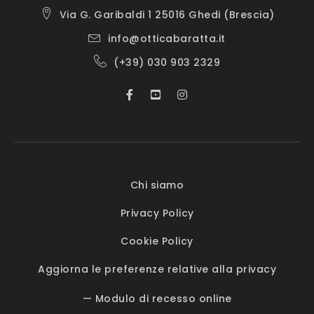
Via G. Garibaldi 1 25016 Ghedi (Brescia)
info@otticabaratta.it
(+39) 030 903 2329
Chi siamo
Privacy Policy
Cookie Policy
Aggiorna le preferenze relative alla privacy
— Modulo di recesso online