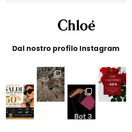
Dal nostro profilo Instagram