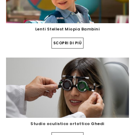
Lenti Stellest Miopia Bambini
SCOPRI DI PIÙ
Studio oculistico ortottico Ghedi