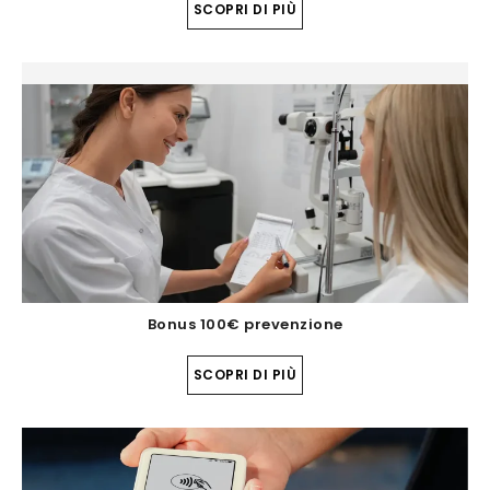
SCOPRI DI PIÙ
Bonus 100€ prevenzione
SCOPRI DI PIÙ