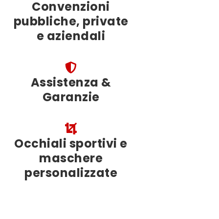
Convenzioni
pubbliche, private
e aziendali
Assistenza &
Garanzie
Occhiali sportivi e
maschere
personalizzate