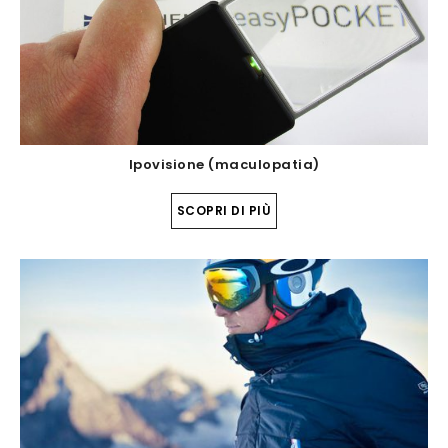
Ipovisione (maculopatia)
SCOPRI DI PIÙ