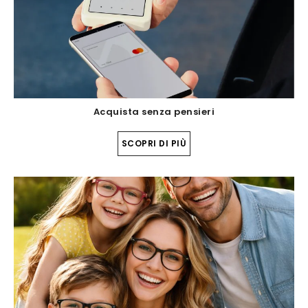
Acquista senza pensieri
SCOPRI DI PIÙ