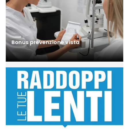
Bonus prevenzione vista