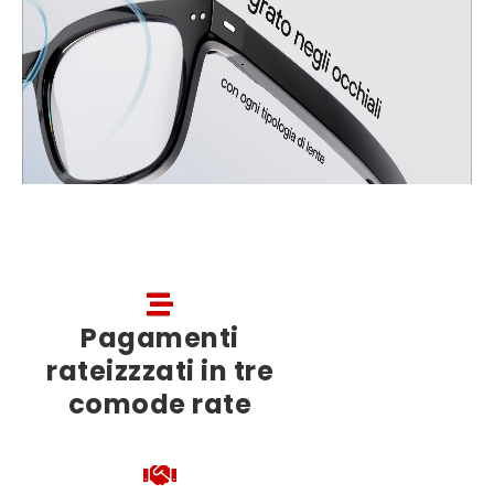
Pagamenti
rateizzzati in tre
comode rate