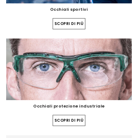
Occhiali sportivi
SCOPRI DI PIÙ
Occhiali protezione industriale
SCOPRI DI PIÙ