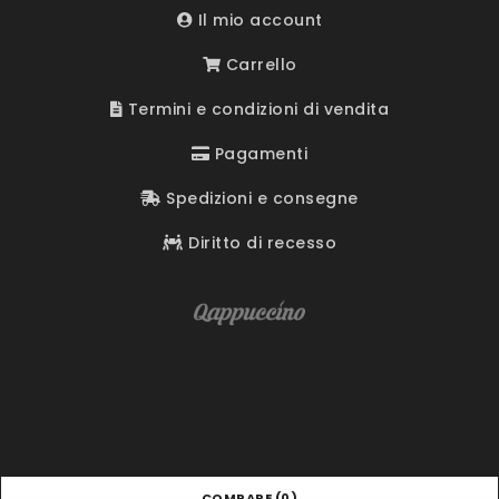
Il mio account
Carrello
Termini e condizioni di vendita
Pagamenti
Spedizioni e consegne
Diritto di recesso
COMPARE
(0)