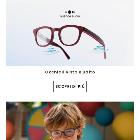
Occhiali Vista e Udito
SCOPRI DI PIÙ