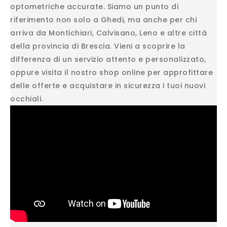
optometriche accurate. Siamo un punto di
riferimento non solo a Ghedi, ma anche per chi
arriva da Montichiari, Calvisano, Leno e altre città
della provincia di Brescia. Vieni a scoprire la
differenza di un servizio attento e personalizzato,
oppure visita il nostro shop online per approfittare
delle offerte e acquistare in sicurezza i tuoi nuovi
occhiali.