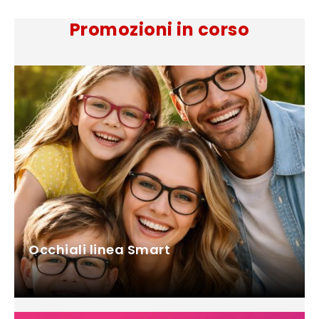
Promozioni in corso
Occhiali linea Smart