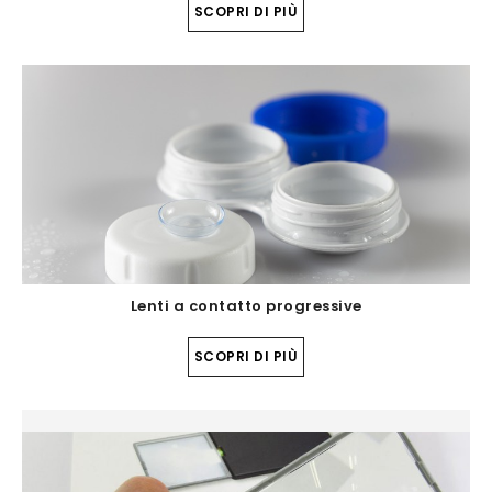
SCOPRI DI PIÙ
Lenti a contatto progressive
SCOPRI DI PIÙ