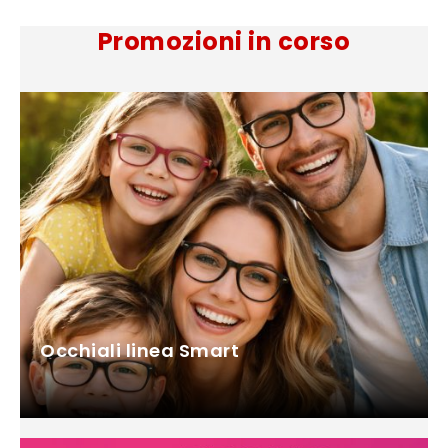
Promozioni in corso
Occhiali linea Smart