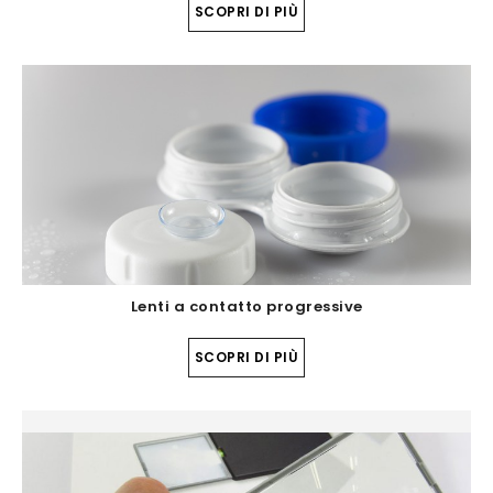
SCOPRI DI PIÙ
Lenti a contatto progressive
SCOPRI DI PIÙ