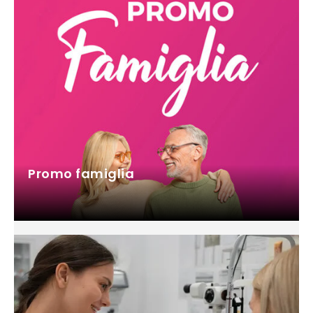
Promo famiglia