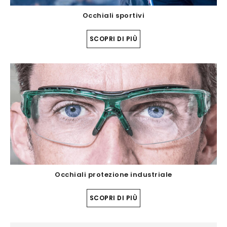
Occhiali sportivi
SCOPRI DI PIÙ
Occhiali protezione industriale
SCOPRI DI PIÙ