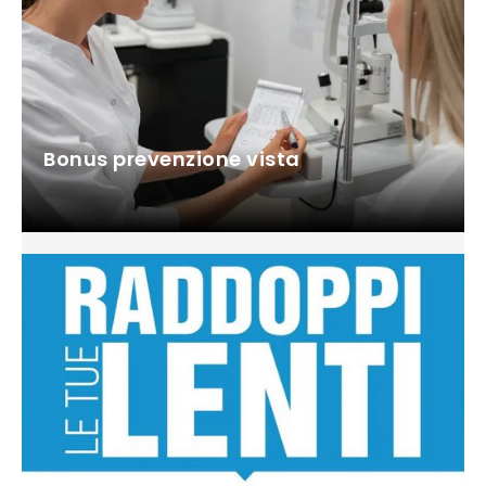
Bonus prevenzione vista