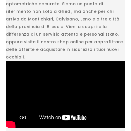
optometriche accurate. Siamo un punto di
riferimento non solo a Ghedi, ma anche per chi
arriva da Montichiari, Calvisano, Leno e altre città
della provincia di Brescia. Vieni a scoprire la
differenza di un servizio attento e personalizzato,
oppure visita il nostro shop online per approfittare
delle offerte e acquistare in sicurezza i tuoi nuovi
occhiali.