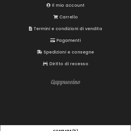
Il mio account
Carrello
Termini e condizioni di vendita
Pagamenti
Spedizioni e consegne
Diritto di recesso
COMPARE
(0)