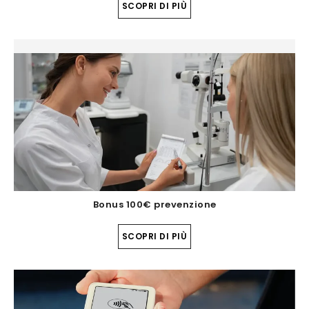
SCOPRI DI PIÙ
Bonus 100€ prevenzione
SCOPRI DI PIÙ