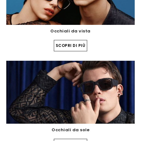
Occhiali da vista
SCOPRI DI PIÙ
Occhiali da sole