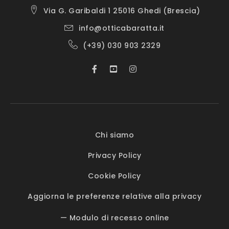
Via G. Garibaldi 1 25016 Ghedi (Brescia)
info@otticabaratta.it
(+39) 030 903 2329
Chi siamo
Privacy Policy
Cookie Policy
Aggiorna le preferenze relative alla privacy
— Modulo di recesso online