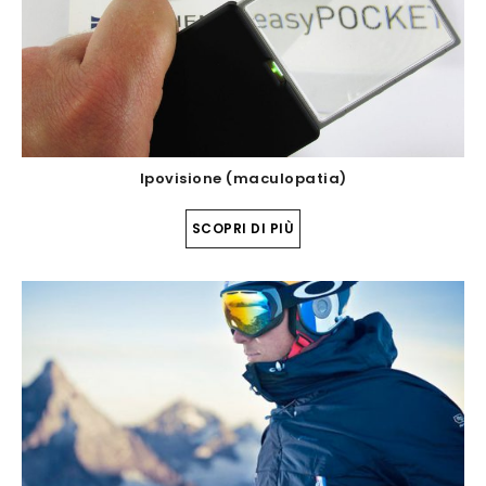
Ipovisione (maculopatia)
SCOPRI DI PIÙ