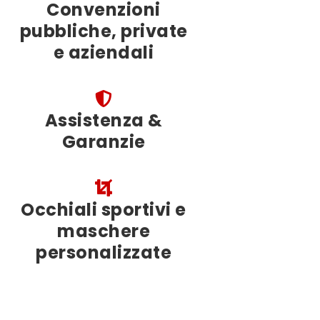
Convenzioni
pubbliche, private
e aziendali
Assistenza &
Garanzie
Occhiali sportivi e
maschere
personalizzate