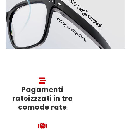
Pagamenti
rateizzzati in tre
comode rate