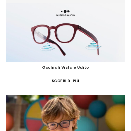
Occhiali Vista e Udito
SCOPRI DI PIÙ