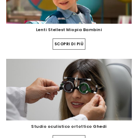
Lenti Stellest Miopia Bambini
SCOPRI DI PIÙ
Studio oculistico ortottico Ghedi