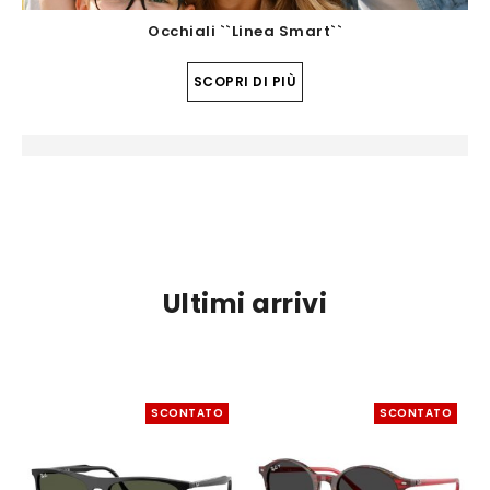
Occhiali ``Linea Smart``
SCOPRI DI PIÙ
Ultimi arrivi
SCONTATO
SCONTATO