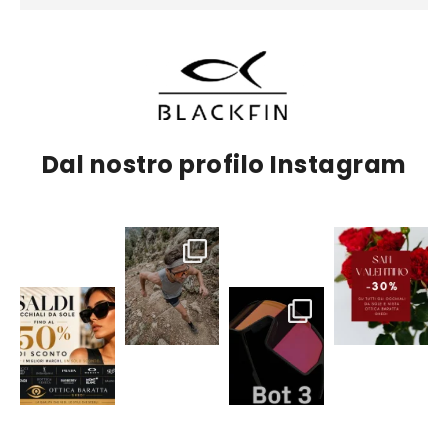
Dal nostro profilo Instagram