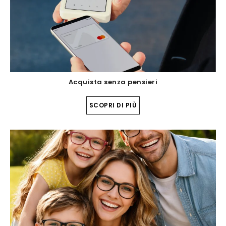
Acquista senza pensieri
SCOPRI DI PIÙ