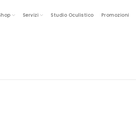
Shop
Servizi
Studio Oculistico
Promozioni