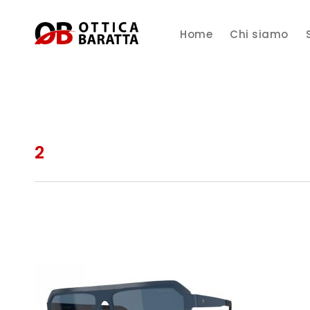
Home
Chi siamo
2