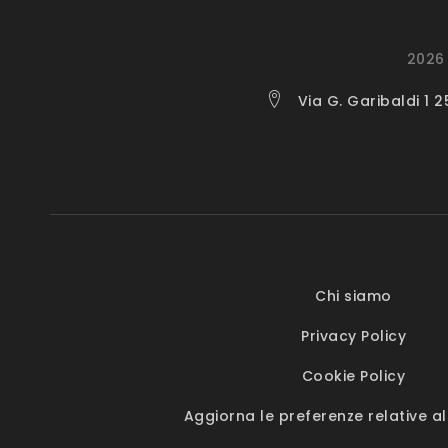
2026 
Via G. Garibaldi 1 
Chi siamo
Privacy Policy
Cookie Policy
Aggiorna le preferenze relative al