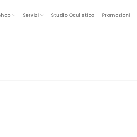
Shop
Servizi
Studio Oculistico
Promozioni