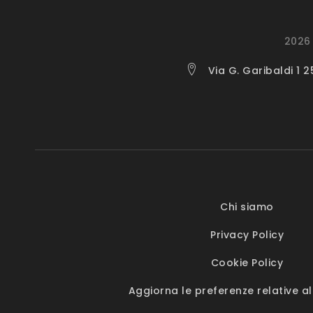
2026 
Via G. Garibaldi 1 
Chi siamo
Privacy Policy
Cookie Policy
Aggiorna le preferenze relative al