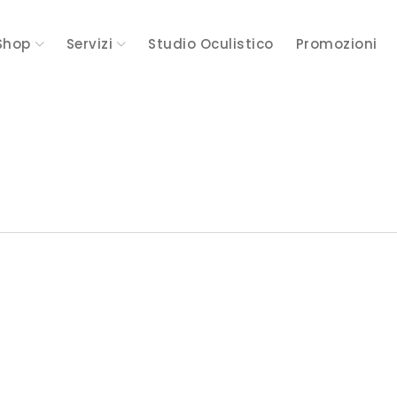
Shop
Servizi
Studio Oculistico
Promozioni