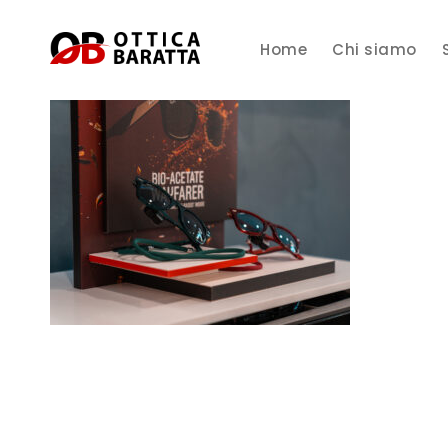
Home
Chi siamo