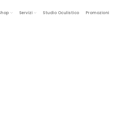
Shop
Servizi
Studio Oculistico
Promozioni