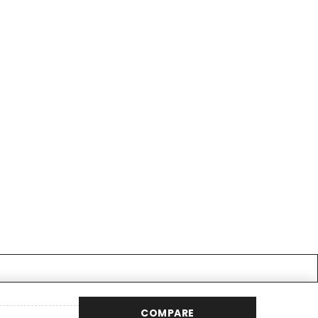
COMPARE