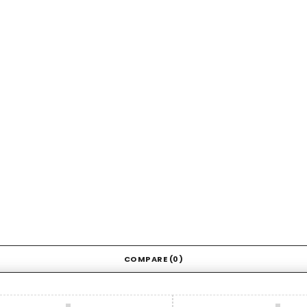
COMPARE
(0)