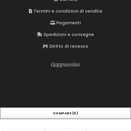
Termini e condizioni di vendita
Pagamenti
Spedizioni e consegne
Diritto di recesso
COMPARE
(0)