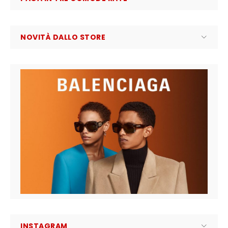
NOVITÀ DALLO STORE
INSTAGRAM