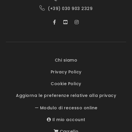
(+39) 030 903 2329
Chi siamo
Privacy Policy
Cookie Policy
Aggiorna le preferenze relative alla privacy
— Modulo di recesso online
Il mio account
Carrello