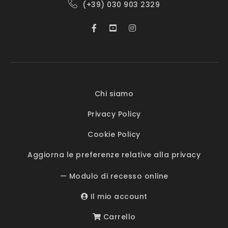
(+39) 030 903 2329
Chi siamo
Privacy Policy
Cookie Policy
Aggiorna le preferenze relative alla privacy
— Modulo di recesso online
Il mio account
Carrello