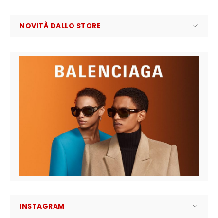
NOVITÀ DALLO STORE
INSTAGRAM