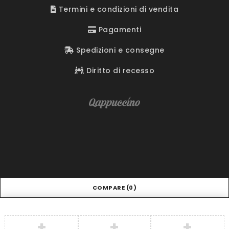
Termini e condizioni di vendita
Pagamenti
Spedizioni e consegne
Diritto di recesso
COMPARE
(0)