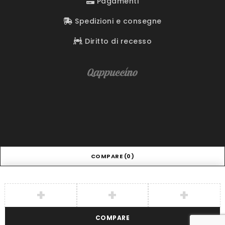
Pagamenti
Spedizioni e consegne
Diritto di recesso
COMPARE
(0)
COMPARE