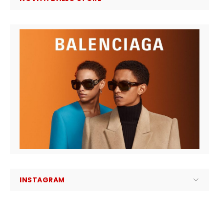
INSTAGRAM