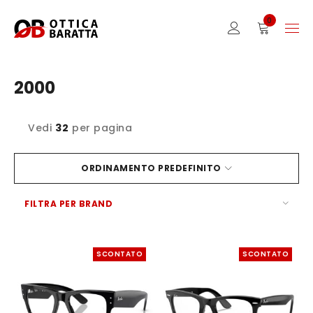
0
2000
Vedi
32
per pagina
ORDINAMENTO PREDEFINITO
FILTRA PER BRAND
SCONTATO
SCONTATO