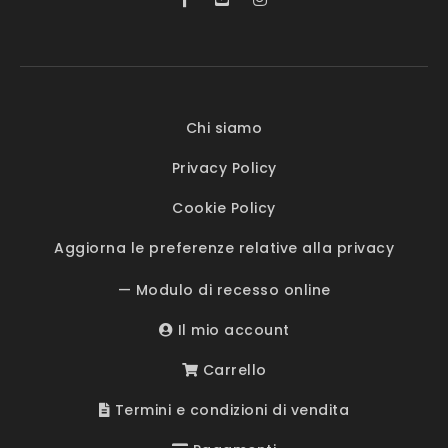
Chi siamo
Privacy Policy
Cookie Policy
Aggiorna le preferenze relative alla privacy
— Modulo di recesso online
Il mio account
Carrello
Termini e condizioni di vendita