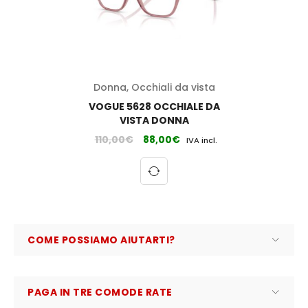
Donna
,
Occhiali da vista
VOGUE 5628 OCCHIALE DA
VISTA DONNA
110,00
€
88,00
€
IVA incl.
COME POSSIAMO AIUTARTI?
PAGA IN TRE COMODE RATE