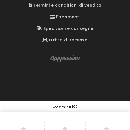
Termini e condizioni di vendita
Pagamenti
Spedizioni e consegne
Diritto di recesso
COMPARE
(0)