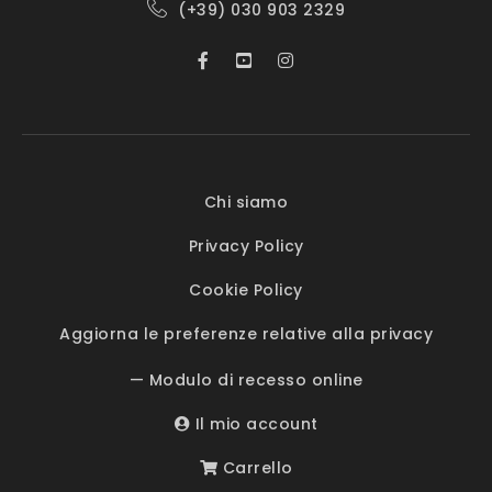
(+39) 030 903 2329
Chi siamo
Privacy Policy
Cookie Policy
Aggiorna le preferenze relative alla privacy
— Modulo di recesso online
Il mio account
Carrello