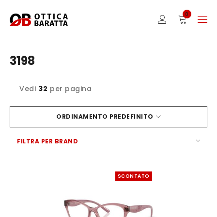
0
3198
Vedi
32
per pagina
ORDINAMENTO PREDEFINITO
FILTRA PER BRAND
SCONTATO