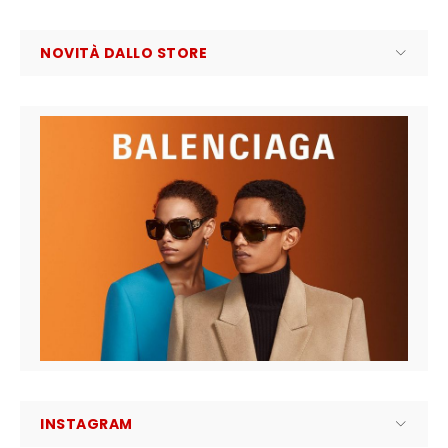
NOVITÀ DALLO STORE
INSTAGRAM