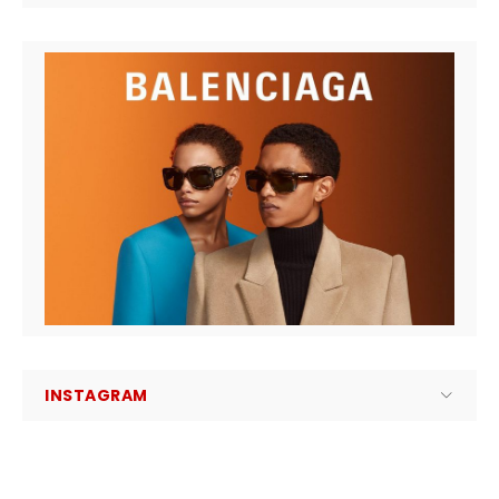
INSTAGRAM