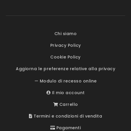
Chi siamo
Privacy Policy
Cookie Policy
Aggiorna le preferenze relative alla privacy
— Modulo di recesso online
Il mio account
Carrello
Termini e condizioni di vendita
Pagamenti