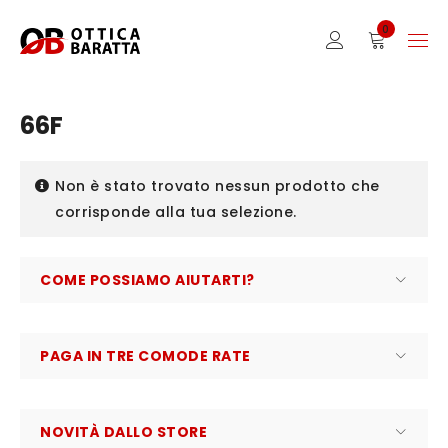
0
66F
Non è stato trovato nessun prodotto che
corrisponde alla tua selezione.
COME POSSIAMO AIUTARTI?
PAGA IN TRE COMODE RATE
NOVITÀ DALLO STORE