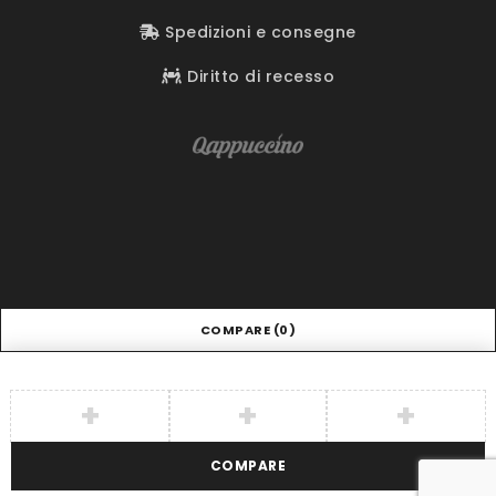
Spedizioni e consegne
Diritto di recesso
COMPARE
(0)
COMPARE