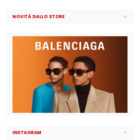
NOVITÀ DALLO STORE
INSTAGRAM