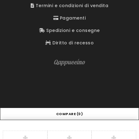
Termini e condizioni di vendita
Pagamenti
Spedizioni e consegne
Diritto di recesso
COMPARE
(0)