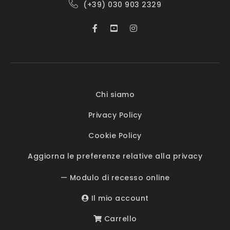
(+39) 030 903 2329
Chi siamo
Privacy Policy
Cookie Policy
Aggiorna le preferenze relative alla privacy
— Modulo di recesso online
Il mio account
Carrello