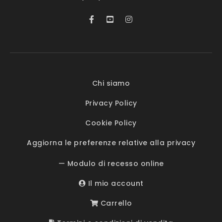
Chi siamo
Privacy Policy
Cookie Policy
Aggiorna le preferenze relative alla privacy
— Modulo di recesso online
Il mio account
Carrello