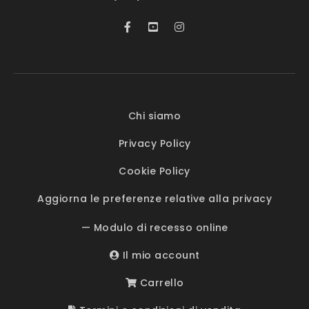
Chi siamo
Privacy Policy
Cookie Policy
Aggiorna le preferenze relative alla privacy
— Modulo di recesso online
Il mio account
Carrello