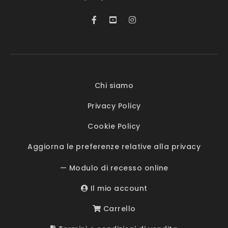
Chi siamo
Privacy Policy
Cookie Policy
Aggiorna le preferenze relative alla privacy
— Modulo di recesso online
Il mio account
Carrello