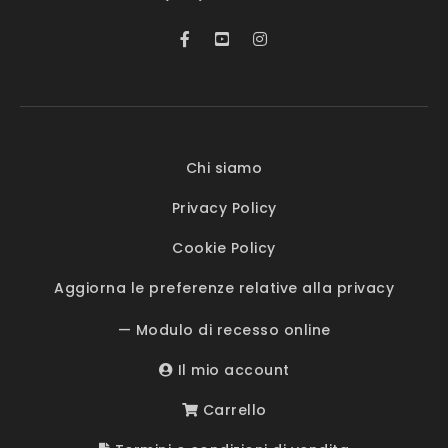
Chi siamo
Privacy Policy
Cookie Policy
Aggiorna le preferenze relative alla privacy
— Modulo di recesso online
Il mio account
Carrello