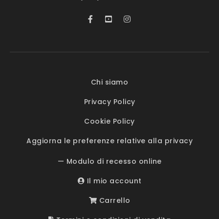
Chi siamo
Privacy Policy
Cookie Policy
Aggiorna le preferenze relative alla privacy
— Modulo di recesso online
Il mio account
Carrello