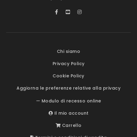
Chi siamo
Privacy Policy
Cookie Policy
Aggiorna le preferenze relative alla privacy
— Modulo di recesso online
Il mio account
Carrello