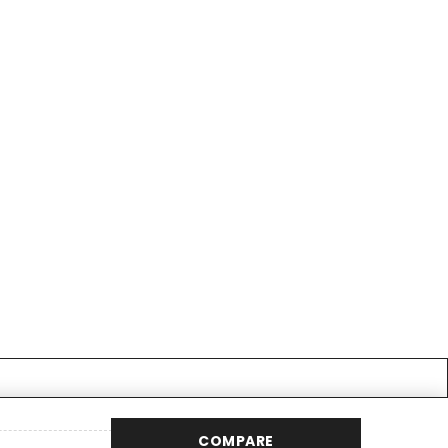
COMPARE