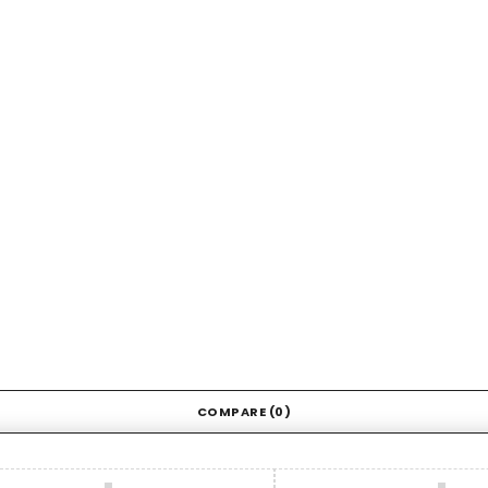
COMPARE
(0)