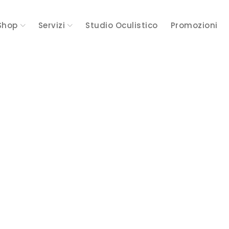
Shop
Servizi
Studio Oculistico
Promozioni