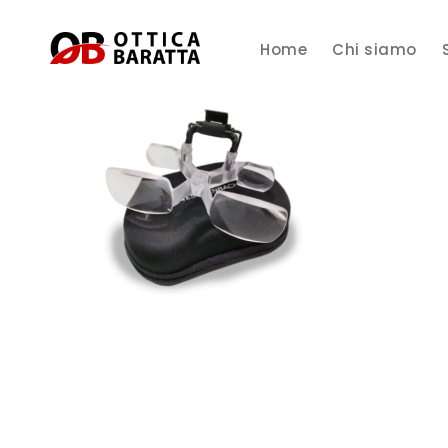
Home
Chi siamo