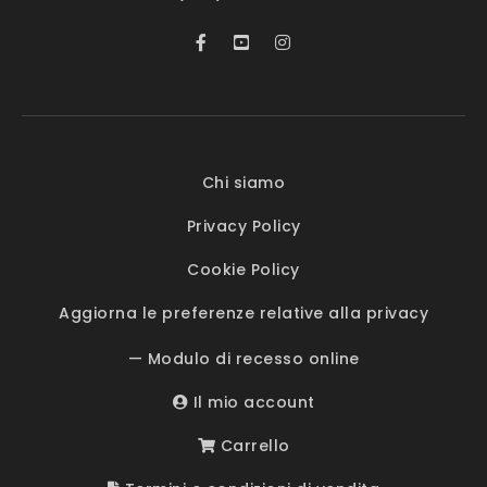
Chi siamo
Privacy Policy
Cookie Policy
Aggiorna le preferenze relative alla privacy
— Modulo di recesso online
Il mio account
Carrello