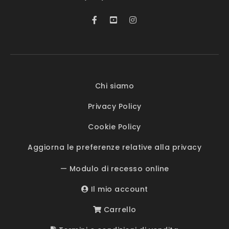
Chi siamo
Privacy Policy
Cookie Policy
Aggiorna le preferenze relative alla privacy
— Modulo di recesso online
Il mio account
Carrello