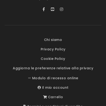
Chi siamo
Privacy Policy
Cookie Policy
Aggiorna le preferenze relative alla privacy
— Modulo di recesso online
Il mio account
Carrello