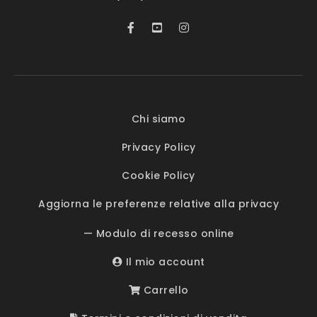
Chi siamo
Privacy Policy
Cookie Policy
Aggiorna le preferenze relative alla privacy
— Modulo di recesso online
Il mio account
Carrello