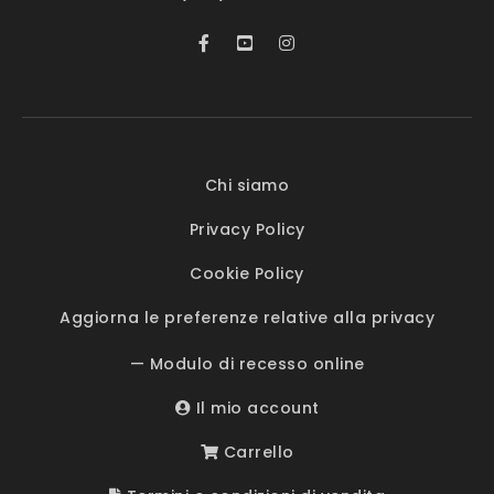
Chi siamo
Privacy Policy
Cookie Policy
Aggiorna le preferenze relative alla privacy
— Modulo di recesso online
Il mio account
Carrello