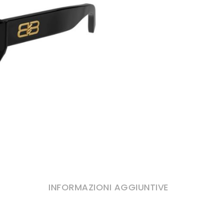
INFORMAZIONI AGGIUNTIVE