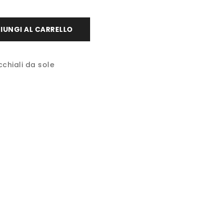
IUNGI AL CARRELLO
chiali da sole