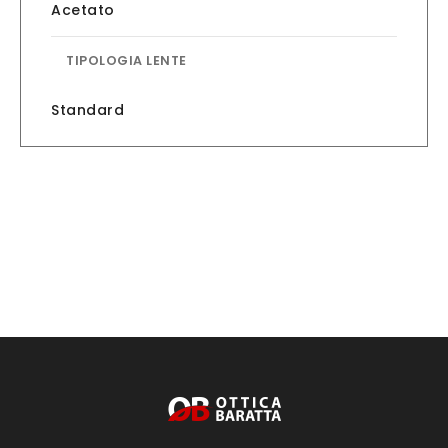
Acetato
TIPOLOGIA LENTE
Standard