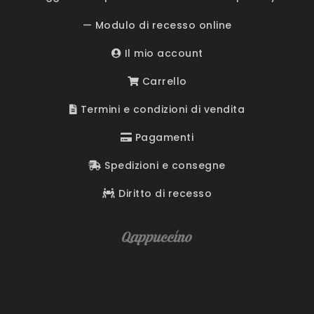
— Modulo di recesso online
Il mio account
Carrello
Termini e condizioni di vendita
Pagamenti
Spedizioni e consegne
Diritto di recesso