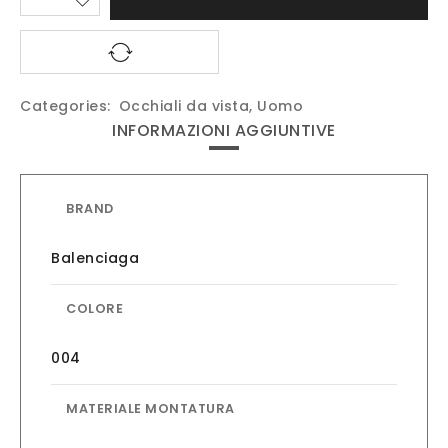
Categories:
Occhiali da vista
,
Uomo
INFORMAZIONI AGGIUNTIVE
BRAND
Balenciaga
COLORE
004
MATERIALE MONTATURA