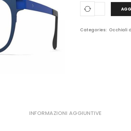
AGG
Categories:
Occhiali 
INFORMAZIONI AGGIUNTIVE