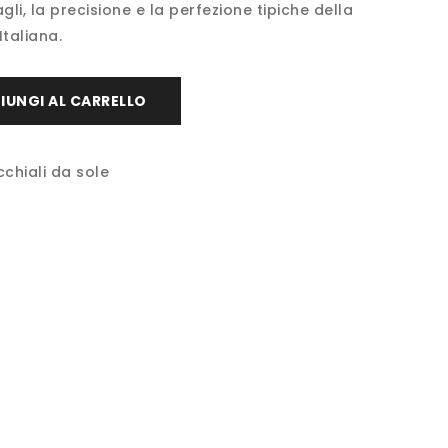
agli, la precisione e la perfezione tipiche della
Italiana.
IUNGI AL CARRELLO
chiali da sole