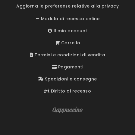
Aggiorna le preferenze relative alla privacy
— Modulo di recesso online
Il mio account
Carrello
Termini e condizioni di vendita
Pagamenti
Spedizioni e consegne
Diritto di recesso