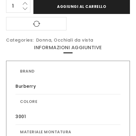
AGGIUNGI AL CARRELLO
Categories:
Donna
,
Occhiali da vista
INFORMAZIONI AGGIUNTIVE
BRAND
Burberry
COLORE
3001
MATERIALE MONTATURA