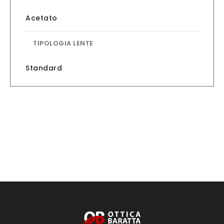
Acetato
TIPOLOGIA LENTE
Standard