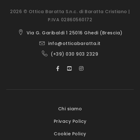
2026 © Ottica Baratta S.n.c. di Baratta Cristiano |
P.IVA 02860560172
Via G. Garibaldi 1 25016 Ghedi (Brescia)
info@otticabaratta.it
(+39) 030 903 2329
Chi siamo
Privacy Policy
Cookie Policy