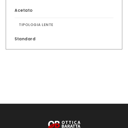
Acetato
TIPOLOGIA LENTE
Standard