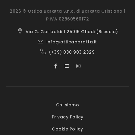
2026 © Ottica Baratta S.n.c. di Baratta Cristiano |
P.IVA 02860560172
Via G. Garibaldi 1 25016 Ghedi (Brescia)
info@otticabaratta.it
(+39) 030 903 2329
Chi siamo
Privacy Policy
Cookie Policy