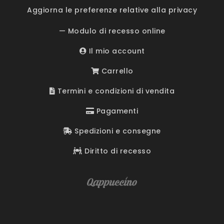
Aggiorna le preferenze relative alla privacy
— Modulo di recesso online
Il mio account
Carrello
Termini e condizioni di vendita
Pagamenti
Spedizioni e consegne
Diritto di recesso