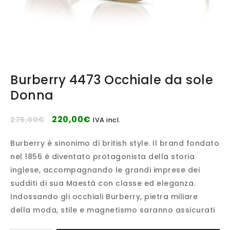
Burberry 4473 Occhiale da sole
Donna
220,00
€
275,00
€
IVA incl.
Burberry è sinonimo di british style. Il brand fondato
nel 1856 è diventato protagonista della storia
inglese, accompagnando le grandi imprese dei
sudditi di sua Maestà con classe ed eleganza.
Indossando gli occhiali Burberry, pietra miliare
della moda, stile e magnetismo saranno assicurati