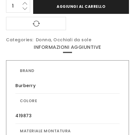
AGGIUNGI AL CARRELLO
Categories:
Donna
,
Occhiali da sole
INFORMAZIONI AGGIUNTIVE
BRAND
Burberry
COLORE
419873
MATERIALE MONTATURA