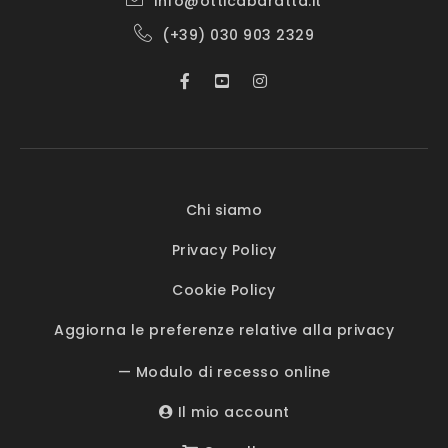
info@otticabaratta.it
(+39) 030 903 2329
Chi siamo
Privacy Policy
Cookie Policy
Aggiorna le preferenze relative alla privacy
— Modulo di recesso online
Il mio account