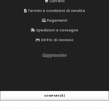
Carrello
Termini e condizioni di vendita
Pagamenti
Spedizioni e consegne
Diritto di recesso
COMPARE
(0)