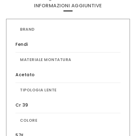
INFORMAZIONI AGGIUNTIVE
BRAND
Fendi
MATERIALE MONTATURA
Acetato
TIPOLOGIA LENTE
Cr 39
COLORE
57E